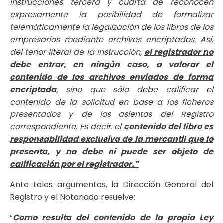
instrucciones tercera y cuarta de reconocen
expresamente la posibilidad de formalizar
telemáticamente la legalización de los libros de los
empresarios mediante archivos encriptados. Así,
del tenor literal de la Instrucción,
el registrador no
debe entrar, en ningún caso, a valorar el
contenido de los archivos enviados de forma
encriptada
, sino que sólo debe calificar el
contenido de la solicitud en base a los ficheros
presentados y de los asientos del Registro
correspondiente. Es decir, el
contenido del libro es
responsabilidad exclusiva de la mercantil que lo
presenta, y no debe ni puede ser objeto de
calificación por el registrador.”
Ante tales argumentos, la Dirección General del
Registro y el Notariado resuelve:
“
Como resulta del contenido de la propia Ley