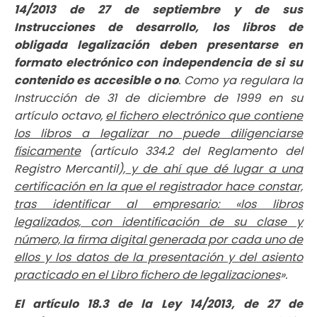
14/2013 de 27 de septiembre y de sus
Instrucciones de desarrollo,
los libros de
obligada legalización deben presentarse en
formato electrónico con independencia de si su
contenido es accesible o no
. Como ya regulara la
Instrucción de 31 de diciembre de 1999 en su
artículo octavo,
el fichero electrónico que contiene
los libros a legalizar no puede diligenciarse
físicamente
(artículo 334.2 del Reglamento del
Registro Mercantil),
y de ahí que dé lugar a una
certificación en la que el registrador hace constar,
tras identificar al empresario: «los libros
legalizados, con identificación de su clase y
número, la firma digital generada por cada uno de
ellos y los datos de la presentación y del asiento
practicado en el Libro fichero de legalizaciones
».
El artículo 18.3 de la Ley 14/2013, de 27 de