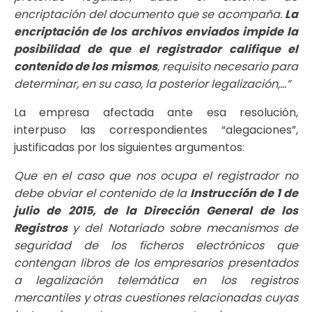
encriptación del documento que se acompaña.
La
encriptación de los archivos enviados impide la
posibilidad de que el registrador califique el
contenido de los mismos
, requisito necesario para
determinar, en su caso, la posterior legalización,…”
La empresa afectada ante esa resolución,
interpuso las correspondientes “alegaciones”,
justificadas por los siguientes argumentos:
Que en el caso que nos ocupa el registrador no
debe obviar el contenido de la
Instrucción de 1 de
julio de 2015, de la Dirección General de los
Registros
y del Notariado sobre mecanismos de
seguridad de los ficheros electrónicos que
contengan libros de los empresarios presentados
a legalización telemática en los registros
mercantiles y otras cuestiones relacionadas cuyas