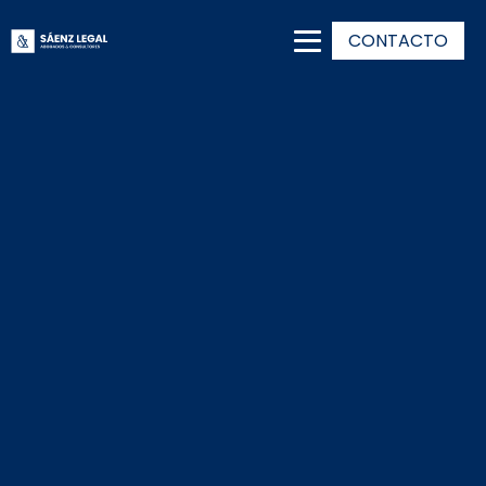
CONTACTO