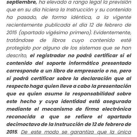
septiembre,
ha elevado a rango legal la previsión
que en su día hiciera la Instrucción y su contenido
ha pasado, de forma idéntica, a la vigente
recientemente publicada el día 12 de febrero de
2015 (apartado vigésimo primero). Evidentemente,
tratándose de libros cuyo contenido esté
protegido por alguno de los sistemas que se han
descrito,
el registrador no podrá certificar si el
contenido del soporte informático presentado
corresponde a un libro de empresario o no, pero
sí podrá certificar sobre la declaración que al
respecto haga quien lleve a cabo la presentación
que es quien asume la responsabilidad sobre
este hecho y cuya identidad está asegurada
mediante el mecanismo de firma electrónica
reconocida a que se refiere el apartado
decimoctavo de la Instrucción de 12 de febrero de
2015
.
De este modo se garantiza que la única