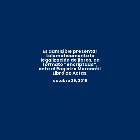
Es admisible presentar
telemáticamente la
legalización de libros, en
formato “encriptado”,
ante el Registro Mercantil.
Libro de Actas.
octubre 29, 2016