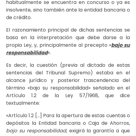
habitualmente se encuentra en concurso o ya es
insolvente, sino también ante la entidad bancaria o
de crédito.
El razonamiento principal de dichas sentencias se
basa en la interpretación que debe darse a la
propia Ley, y, principalmente al precepto «
bajo su
responsabilidad
».
Es decir, la cuestión (previa al dictado de estas
sentencias del Tribunal Supremo) estaba en el
alcance jurídico y posterior trascendencia del
término «bajo su responsabilidad» señalado en el
Artículo 1.2 de la Ley 57/1968, que dice
textualmente:
«Artículo 1.2 […] Para la apertura de estas cuentas o
depósitos la Entidad bancaria o Caja de Ahorros,
bajo su responsabilidad
, exigirá la garantía a que