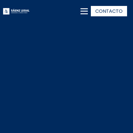
CONTACTO