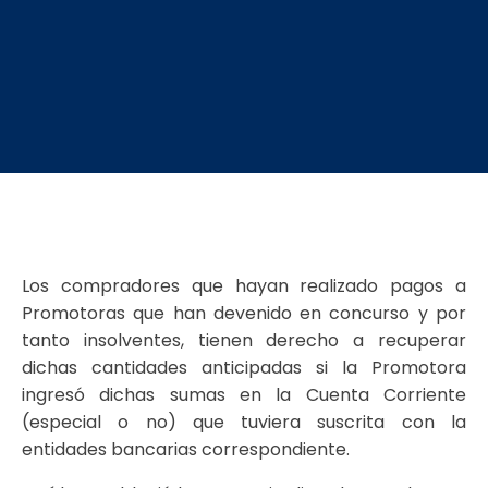
Los compradores que hayan realizado pagos a
Promotoras que han devenido en concurso y por
tanto insolventes, tienen derecho a recuperar
dichas cantidades anticipadas si la Promotora
ingresó dichas sumas en la Cuenta Corriente
(especial o no) que tuviera suscrita con la
entidades bancarias correspondiente.