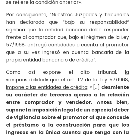
se refiere la condición anterior».
Por consiguiente, “Nuestros Juzgados y Tribunales
han declarado que “bajo su responsabilidad”
significa que la entidad bancaria debe responder
frente al comprador que, bajo el régimen de la Ley
57/1968, entregó cantidades a cuenta al promotor
que a su vez ingresó en cuenta bancaria de la
propia entidad bancaria o de crédito”.
Como así expone el alto tribunal,
la
«responsabilidad» que el art. 1.2 de la Ley 57/1968,
impone a las entidades de crédito
: « […]
desmiente
su carácter de terceros ajenos a la relación
entre comprador y vendedor. Antes bien,
supone la imposición legal de un especial deber
de vigilancia sobre el promotor al que concede
el préstamo a la construcción para que los
ingresos en la única cuenta que tenga con la