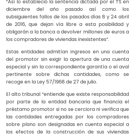
“Así lo estableció la sentencia dictada por el TS en
diciembre del año pasado así como los
subsiguientes fallos de los pasados días 8 y 24 abril
de 2016, que dejan vía libre a esta posibilidad y
obligarán a la banca a devolver millones de euros a
los compradores de viviendas inexistentes”.
Estas entidades admitían ingresos en una cuenta
del promotor sin exigir la apertura de una cuenta
especial y sin la correspondiente garantía o el aval
pertinente sobre dichas cantidades, como se
recoge en la Ley 57/1968 de 27 de julio.
El alto tribunal “entiende que existe responsabilidad
por parte de la entidad bancaria que financia el
préstamo promotor si no se cerciora ni verifica que
las cantidades entregadas por los compradores
sobre plano son designadas en cuenta especial a
los efectos de la construcción de sus viviendas