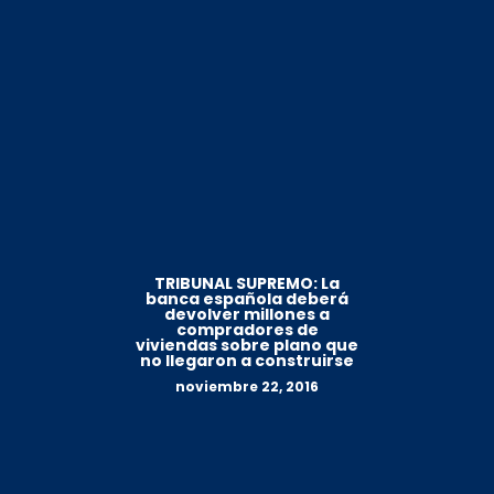
TRIBUNAL SUPREMO: La
banca española deberá
devolver millones a
compradores de
viviendas sobre plano que
no llegaron a construirse
noviembre 22, 2016