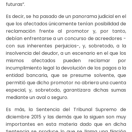
futuras”.
Es decir, se ha pasado de un panorama judicial en el
que los afectados únicamente tenían posibilidad de
reclamación frente al promotor y, por tanto,
debían enfrentarse a un concurso de acreedores -
con sus inherentes perjuicios-, y, sobretodo, a la
insolvencia del deudor, a un escenario en el que los
mismos afectados pueden reclamar por
incumplimiento legal la devolución de los pagos a la
entidad bancaria, que se presume solvente, que
permitió que dicho promotor no abriera una cuenta
especial, y, sobretodo, garantizara dichas sumas
mediante un aval o seguro.
Es más, la Sentencia del Tribunal Supremo de
diciembre 2015 y las demás que la siguen son muy
importantes en esta materia dado que en dicha
Sentencia se produce lo que se llama una fijación