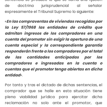
de doctrina jurisprudencial al señalar
expresamente el Tribunal Supremo lo siguiente:
«
En las compraventas de viviendas recogidas por
la Ley 57/1968 las entidades de crédito que
admitan ingresos de los compradores en una
cuenta del promotor sin exigir la apertura de una
cuenta especial y la correspondiente garantía
responderán frente a los compradores por el total
de las cantidades anticipadas por los
compradores e ingresadas en la cuenta o
cuentas que el promotor tenga abiertas en dicha
entidad
».
Por tanto y tras el dictado de dichas sentencias, el
comprador que se halle en esta situación tiene
plena viabilidad jurídica para ejercitar dicha
reclamación no solo ante el promotor, que