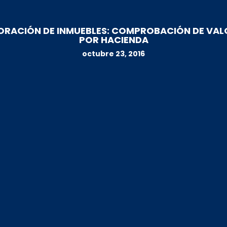
ORACIÓN DE INMUEBLES: COMPROBACIÓN DE VAL
POR HACIENDA
octubre 23, 2016