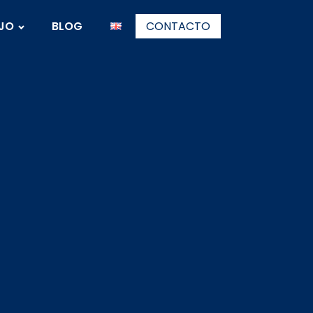
AJO
BLOG
CONTACTO