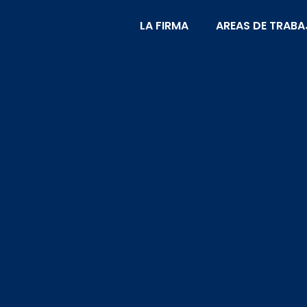
LA FIRMA
AREAS DE TRAB